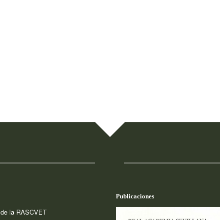
Publicaciones
a de la RASCVET