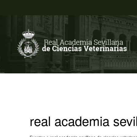
real academia sevil