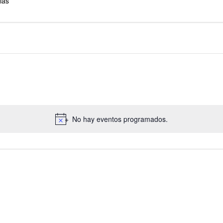
ias
No hay eventos programados.