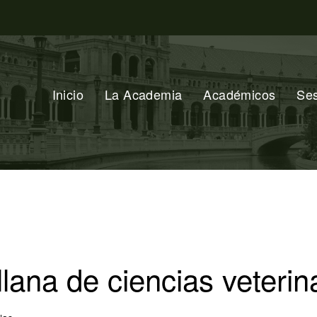
Inicio
La Academia
Académicos
Se
lana de ciencias veterin