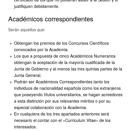
justifiquen debidamente.
Académicos correspondientes
Serán aquellos que:
Obtengan los premios de los Concursos Científicos
convocados por la Academia.
Los que a propuesta de cinco Académicos Numerarios
obtengan la aceptación de la mayoría cualificada de la
Junta de Gobierno y al menos las tres quintas partes de la
Junta General.
Podrán ser Académicos Correspondientes tanto los
individuos de nacionalidad española como los extranjeros
que poseyendo títulos universitarios, se hagan acreedores
a esta distinción por sus relevantes méritos o por su
especial colaboración con la Academia.
En cualquiera de los tres apartados anteriores será
necesario el contar con el «Curriculum Vitae» de los
interesados.