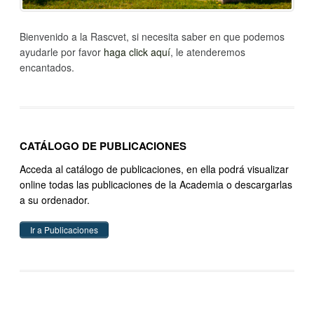
Bienvenido a la Rascvet, si necesita saber en que podemos
ayudarle por favor
haga click aquí
, le atenderemos
encantados.
CATÁLOGO DE PUBLICACIONES
Acceda al catálogo de publicaciones, en ella podrá visualizar
online todas las publicaciones de la Academia o descargarlas
a su ordenador.
Ir a Publicaciones