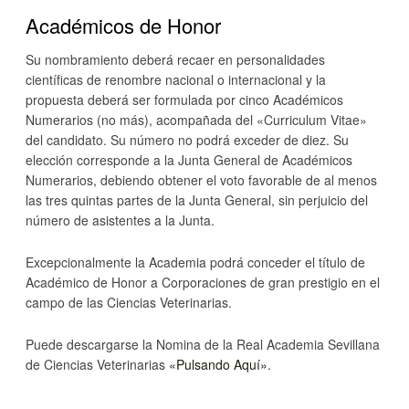
Académicos de Honor
Su nombramiento deberá recaer en personalidades
científicas de renombre nacional o internacional y la
propuesta deberá ser formulada por cinco Académicos
Numerarios (no más), acompañada del «Curriculum Vitae»
del candidato. Su número no podrá exceder de diez. Su
elección corresponde a la Junta General de Académicos
Numerarios, debiendo obtener el voto favorable de al menos
las tres quintas partes de la Junta General, sin perjuicio del
número de asistentes a la Junta.
Excepcionalmente la Academia podrá conceder el título de
Académico de Honor a Corporaciones de gran prestigio en el
campo de las Ciencias Veterinarias.
Puede descargarse la Nomina de la Real Academia Sevillana
de Ciencias Veterinarias
«Pulsando Aquí»
.