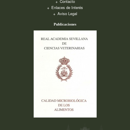
Contacto
Enlaces de Interés
Aviso Legal
Publicaciones