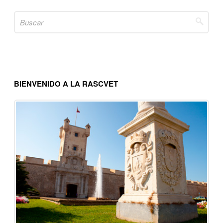
Search
for:
BIENVENIDO A LA RASCVET