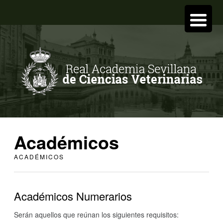
Académicos
ACADÉMICOS
Académicos Numerarios
Serán aquellos que reúnan los siguientes requisitos: