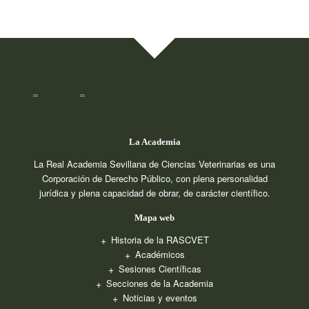
La Academia
La Real Academia Sevillana de Ciencias Veterinarias es una
Corporación de Derecho Público, con plena personalidad
jurídica y plena capacidad de obrar, de carácter científico.
Mapa web
Historia de la RASCVET
Académicos
Sesiones Científicas
Secciones de la Academia
Noticias y eventos