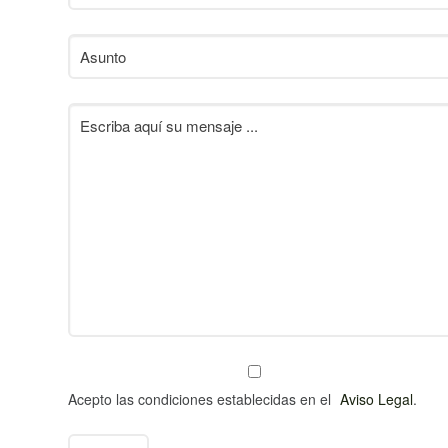
Acepto las condiciones establecidas en el
Aviso Legal
.