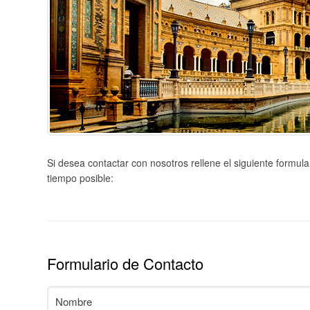
Si desea contactar con nosotros rellene el siguiente formu
tiempo posible:
Formulario de Contacto