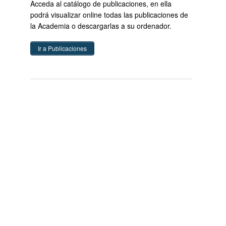
Acceda al catálogo de publicaciones, en ella
podrá visualizar online todas las publicaciones de
la Academia o descargarlas a su ordenador.
Ir a Publicaciones