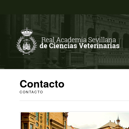
Contacto
CONTACTO