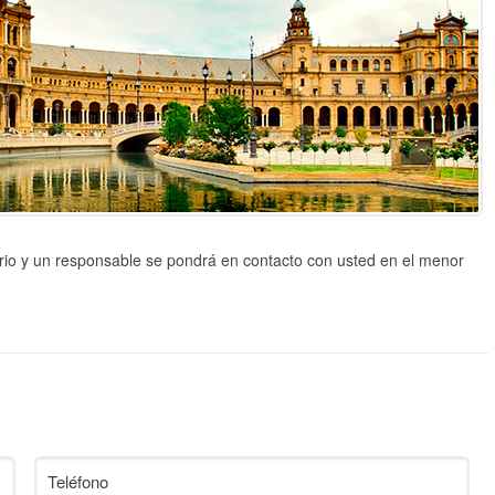
lario y un responsable se pondrá en contacto con usted en el menor