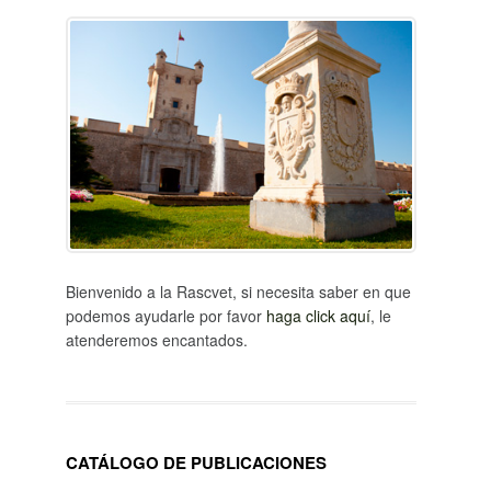
Bienvenido a la Rascvet, si necesita saber en que
podemos ayudarle por favor
haga click aquí
, le
atenderemos encantados.
CATÁLOGO DE PUBLICACIONES