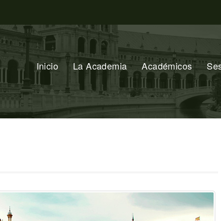
Inicio
La Academia
Académicos
Se