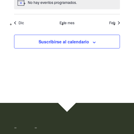
No hay eventos programados.
Dic
Este mes
Feb
Suscribirse al calendario