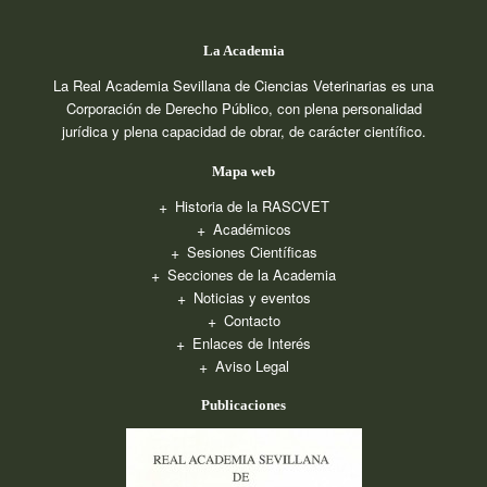
La Academia
La Real Academia Sevillana de Ciencias Veterinarias es una
Corporación de Derecho Público, con plena personalidad
jurídica y plena capacidad de obrar, de carácter científico.
Mapa web
Historia de la RASCVET
Académicos
Sesiones Científicas
Secciones de la Academia
Noticias y eventos
Contacto
Enlaces de Interés
Aviso Legal
Publicaciones