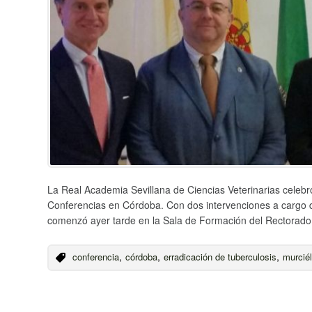
La Real Academia Sevillana de Ciencias Veterinarias celebró
Conferencias en Córdoba. Con dos intervenciones a cargo
comenzó ayer tarde en la Sala de Formación del Rectorad
,
,
,
conferencia
córdoba
erradicación de tuberculosis
murcié