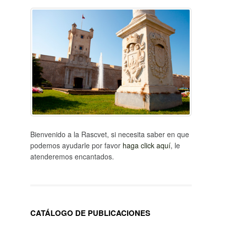
Bienvenido a la Rascvet, si necesita saber en que
podemos ayudarle por favor
haga click aquí
, le
atenderemos encantados.
CATÁLOGO DE PUBLICACIONES