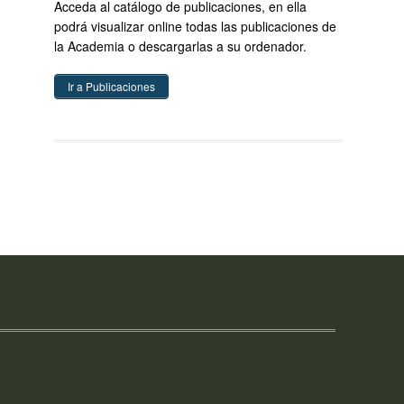
Acceda al catálogo de publicaciones, en ella
podrá visualizar online todas las publicaciones de
la Academia o descargarlas a su ordenador.
Ir a Publicaciones