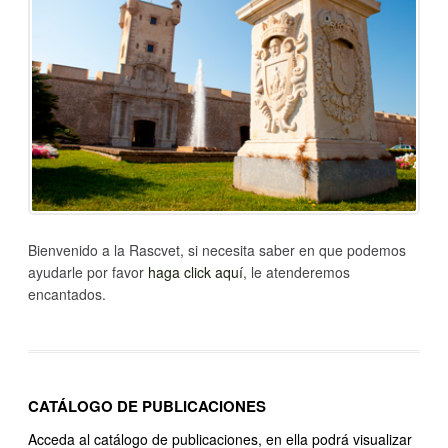
Bienvenido a la Rascvet, si necesita saber en que podemos
ayudarle por favor
haga click aquí
, le atenderemos
encantados.
CATÁLOGO DE PUBLICACIONES
Acceda al catálogo de publicaciones, en ella podrá visualizar