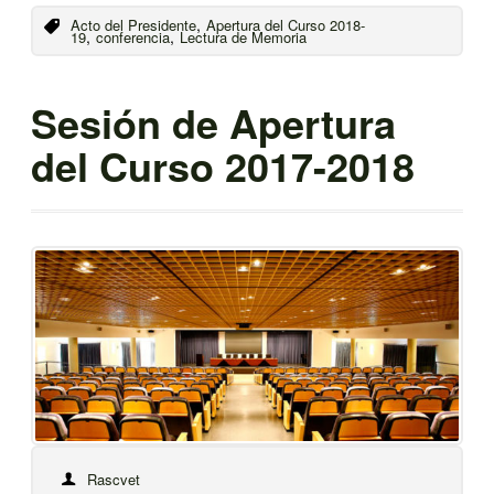
,
Acto del Presidente
Apertura del Curso 2018-
,
,
19
conferencia
Lectura de Memoria
Sesión de Apertura
del Curso 2017-2018
Rascvet