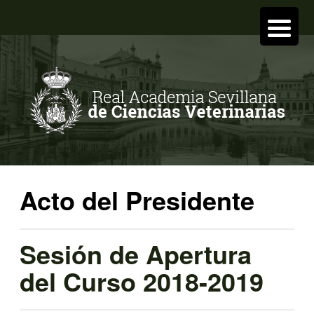
Acto del Presidente
Sesión de Apertura
del Curso 2018-2019