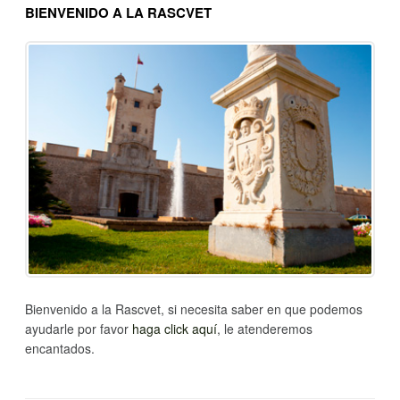
BIENVENIDO A LA RASCVET
Bienvenido a la Rascvet, si necesita saber en que podemos
ayudarle por favor
haga click aquí
, le atenderemos
encantados.