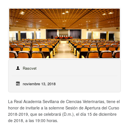
Rascvet
noviembre 13, 2018
La Real Academia Sevillana de Ciencias Veterinarias, tiene el
honor de invitarle a la solemne Sesión de Apertura del Curso
2018-2019, que se celebrará (D.m.), el día 15 de diciembre
de 2018, a las 19:00 horas.