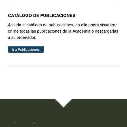
CATÁLOGO DE PUBLICACIONES
Acceda al catálogo de publicaciones, en ella podrá visualizar
online todas las publicaciones de la Academia o descargarlas
a su ordenador.
Ir a Publicaciones