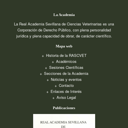
La Academia
La Real Academia Sevillana de Ciencias Veterinarias es una
Corporación de Derecho Público, con plena personalidad
jurídica y plena capacidad de obrar, de carácter científico.
Mapa web
Historia de la RASCVET
Académicos
Sesiones Científicas
Secciones de la Academia
Noticias y eventos
Contacto
Enlaces de Interés
Aviso Legal
Publicaciones