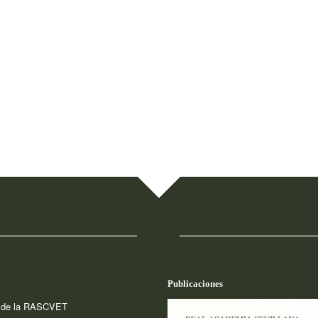
Publicaciones
a de la RASCVET