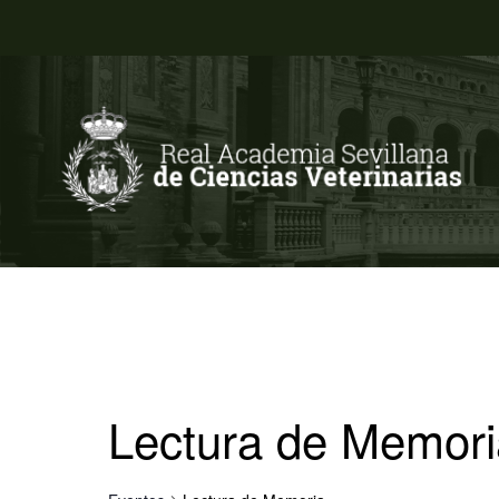
Lectura de Memori