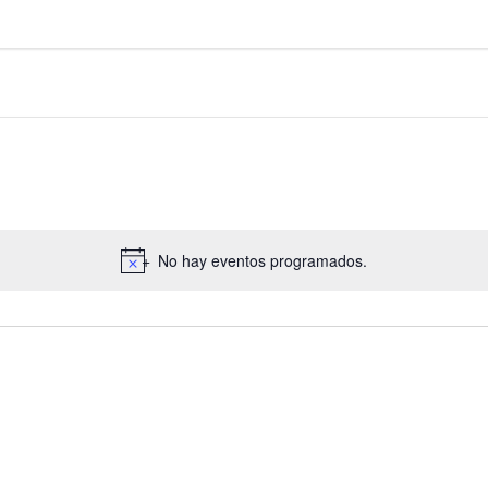
No hay eventos programados.