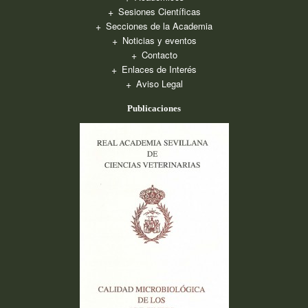
Sesiones Científicas
Secciones de la Academia
Noticias y eventos
Contacto
Enlaces de Interés
Aviso Legal
Publicaciones