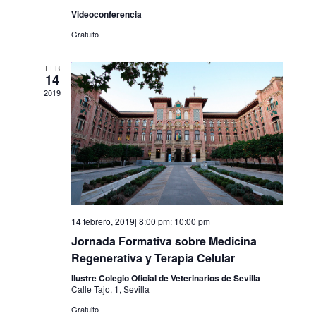
Videoconferencia
Gratuito
FEB
14
2019
14 febrero, 2019| 8:00 pm
:
10:00 pm
Jornada Formativa sobre Medicina
Regenerativa y Terapia Celular
Ilustre Colegio Oficial de Veterinarios de Sevilla
Calle Tajo, 1, Sevilla
Gratuito