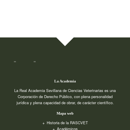
La Academia
La Real Academia Sevillana de Ciencias Veterinarias es una
Corporación de Derecho Público, con plena personalidad
jurídica y plena capacidad de obrar, de carácter científico.
Mapa web
Historia de la RASCVET
Académicos