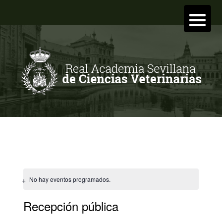
No hay eventos programados.
Recepción pública