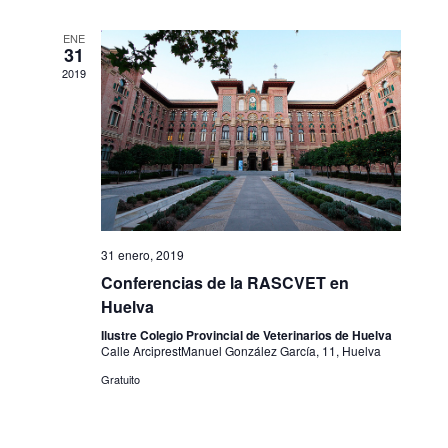
ENE
31
2019
31 enero, 2019
Conferencias de la RASCVET en
Huelva
Ilustre Colegio Provincial de Veterinarios de Huelva
Calle ArciprestManuel González García, 11, Huelva
Gratuito