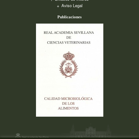
Aviso Legal
Publicaciones