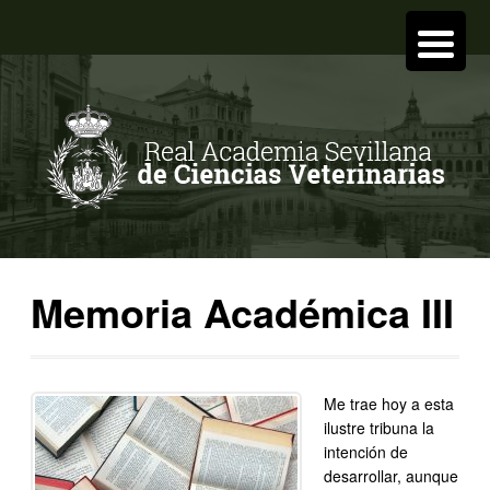
Memoria Académica III
Me trae hoy a esta
ilustre tribuna la
intención de
desarrollar, aunque