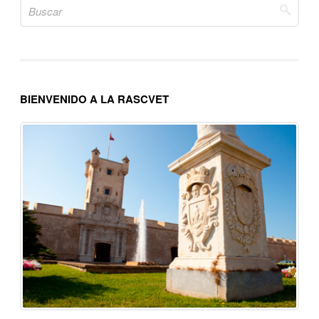
Search
for:
BIENVENIDO A LA RASCVET