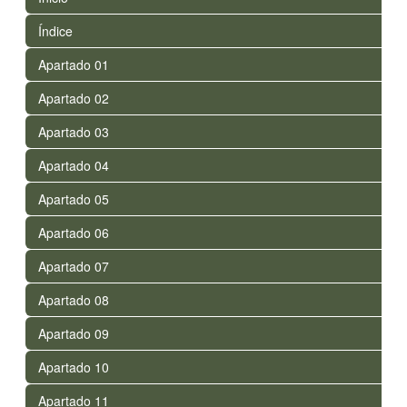
Índice
Apartado 01
Apartado 02
Apartado 03
Apartado 04
Apartado 05
Apartado 06
Apartado 07
Apartado 08
Apartado 09
Apartado 10
Apartado 11