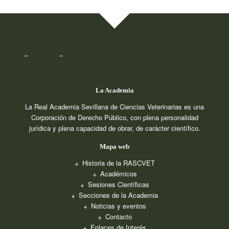
La Academia
La Real Academia Sevillana de Ciencias Veterinarias es una
Corporación de Derecho Público, con plena personalidad
jurídica y plena capacidad de obrar, de carácter científico.
Mapa web
Historia de la RASCVET
Académicos
Sesiones Científicas
Secciones de la Academia
Noticias y eventos
Contacto
Enlaces de Interés