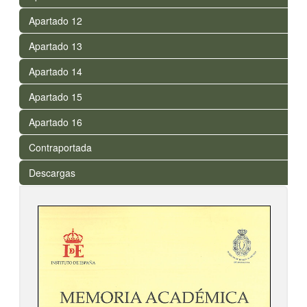
Apartado 12
Apartado 13
Apartado 14
Apartado 15
Apartado 16
Contraportada
Descargas