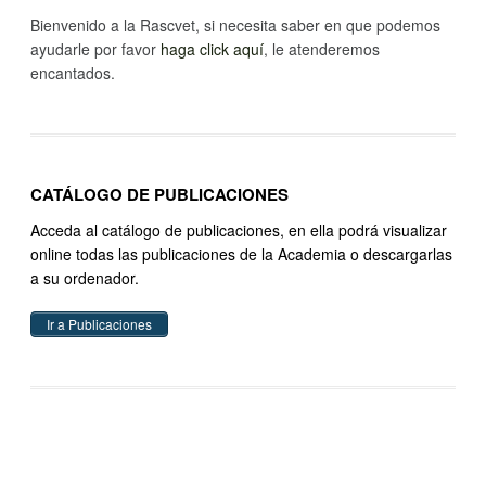
Bienvenido a la Rascvet, si necesita saber en que podemos
ayudarle por favor
haga click aquí
, le atenderemos
encantados.
CATÁLOGO DE PUBLICACIONES
Acceda al catálogo de publicaciones, en ella podrá visualizar
online todas las publicaciones de la Academia o descargarlas
a su ordenador.
Ir a Publicaciones