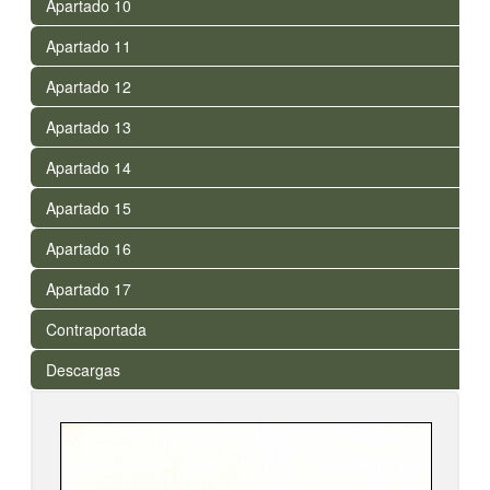
Apartado 10
Apartado 11
Apartado 12
Apartado 13
Apartado 14
Apartado 15
Apartado 16
Apartado 17
Contraportada
Descargas