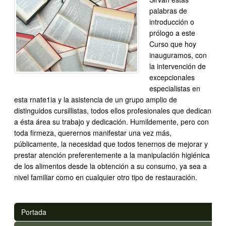
palabras de
introducción o
prólogo a este
Curso que hoy
inauguramos, con
la intervención de
excepcionales
especialistas en
esta rnate1ia y la asistencia de un grupo amplio de
distinguidos cursillistas, todos ellos profesionales que dedican
a ésta área su trabajo y dedicación. Humildemente, pero con
toda firmeza, querernos manifestar una vez más,
públicamente, la necesidad que todos tenernos de mejorar y
prestar atención preferentemente a la manipulación higiénica
de los alimentos desde la obtención a su consumo, ya sea a
nivel familiar como en cualquier otro tipo de restauración.
Portada