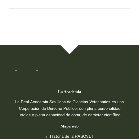
La Academia
La Real Academia Sevillana de Ciencias Veterinarias es una
Corporación de Derecho Público, con plena personalidad
jurídica y plena capacidad de obrar, de carácter científico.
Mapa web
Historia de la RASCVET