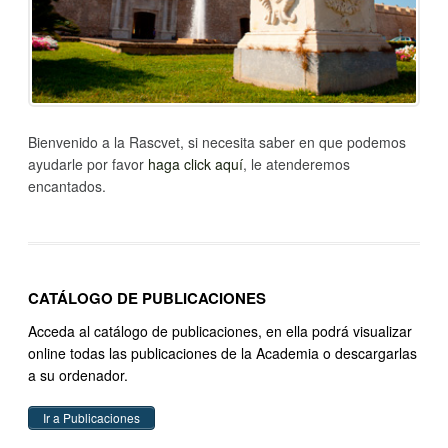
Bienvenido a la Rascvet, si necesita saber en que podemos
ayudarle por favor
haga click aquí
, le atenderemos
encantados.
CATÁLOGO DE PUBLICACIONES
Acceda al catálogo de publicaciones, en ella podrá visualizar
online todas las publicaciones de la Academia o descargarlas
a su ordenador.
Ir a Publicaciones