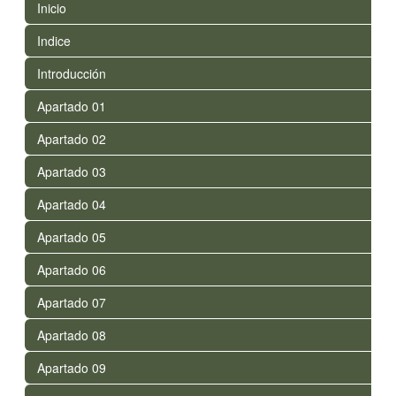
Inicio
Indice
Introducción
Apartado 01
Apartado 02
Apartado 03
Apartado 04
Apartado 05
Apartado 06
Apartado 07
Apartado 08
Apartado 09