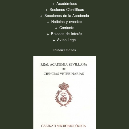
Académicos
Sesiones Científicas
Secciones de la Academia
Noticias y eventos
Contacto
Enlaces de Interés
Aviso Legal
Publicaciones