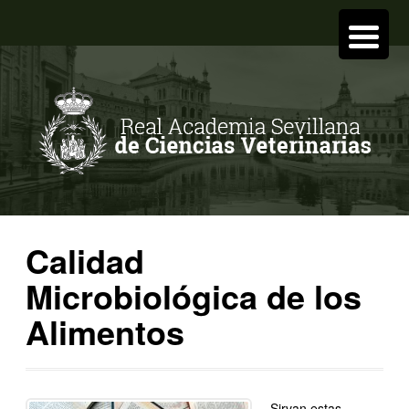
Calidad
Microbiológica de los
Alimentos
Sirvan estas