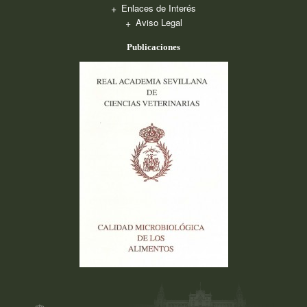
Enlaces de Interés
Aviso Legal
Publicaciones