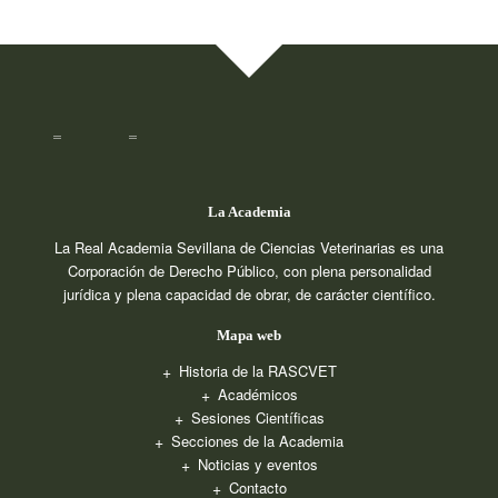
La Academia
La Real Academia Sevillana de Ciencias Veterinarias es una
Corporación de Derecho Público, con plena personalidad
jurídica y plena capacidad de obrar, de carácter científico.
Mapa web
Historia de la RASCVET
Académicos
Sesiones Científicas
Secciones de la Academia
Noticias y eventos
Contacto