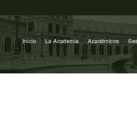
Inicio
La Academia
Académicos
Se