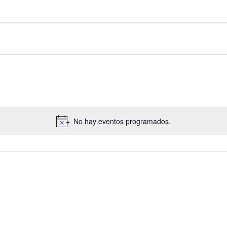
No hay eventos programados.