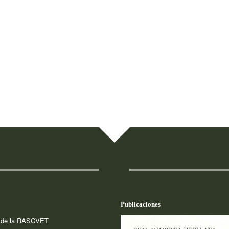
Publicaciones
a de la RASCVET