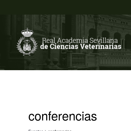
conferencias