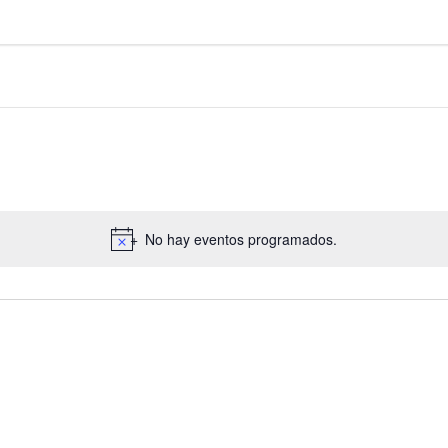
No hay eventos programados.