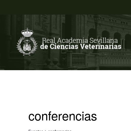
conferencias