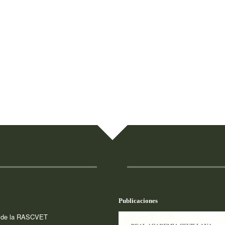
Publicaciones
a de la RASCVET