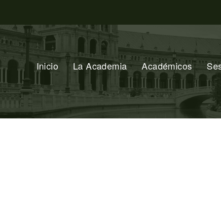
Inicio
La Academia
Académicos
Se