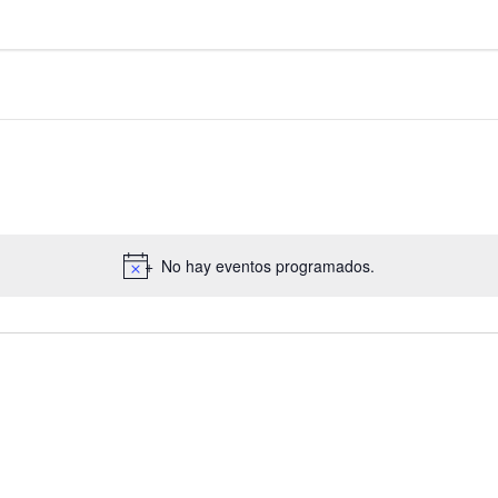
No hay eventos programados.