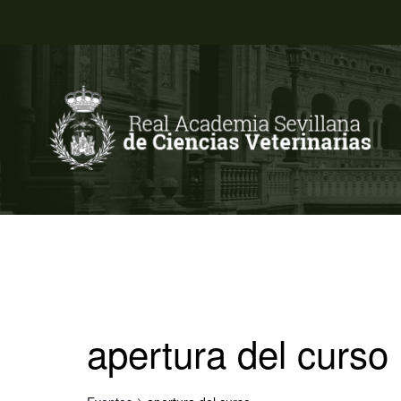
apertura del curso