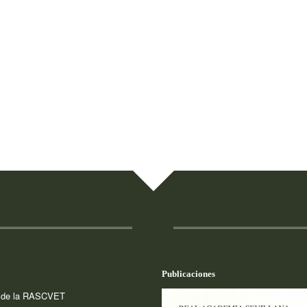
Publicaciones
a de la RASCVET